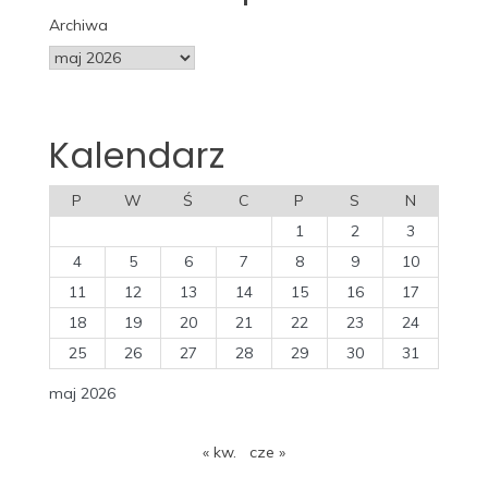
Archiwa
Kalendarz
P
W
Ś
C
P
S
N
1
2
3
4
5
6
7
8
9
10
11
12
13
14
15
16
17
18
19
20
21
22
23
24
25
26
27
28
29
30
31
maj 2026
« kw.
cze »