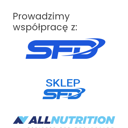
Prowadzimy
współpracę z: