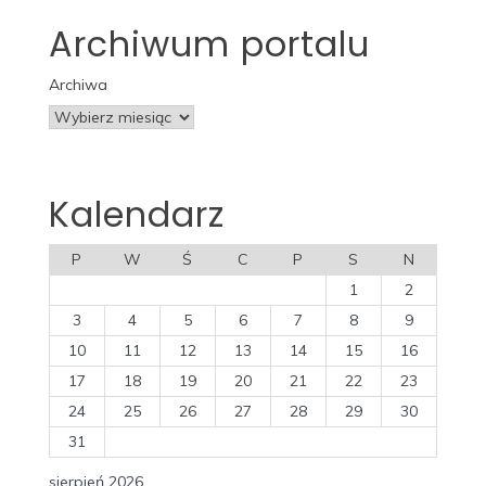
Archiwum portalu
Archiwa
Kalendarz
P
W
Ś
C
P
S
N
1
2
3
4
5
6
7
8
9
10
11
12
13
14
15
16
17
18
19
20
21
22
23
24
25
26
27
28
29
30
31
sierpień 2026