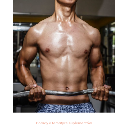
Porady o tematyce suplementów