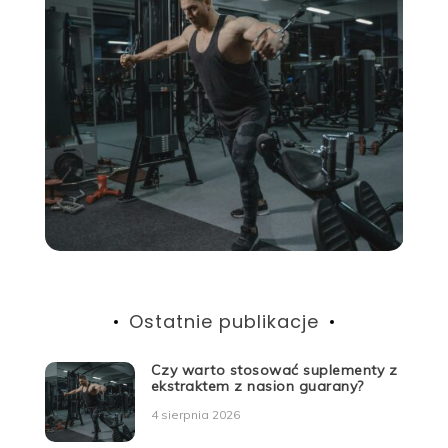
Ostatnie publikacje
Czy warto stosować suplementy z
ekstraktem z nasion guarany?
4 sierpnia 2026