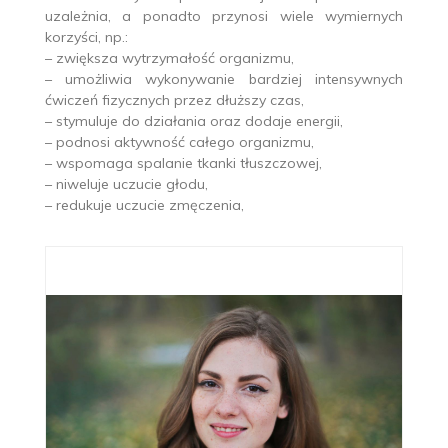
uzależnia, a ponadto przynosi wiele wymiernych
korzyści, np.:
– zwiększa wytrzymałość organizmu,
– umożliwia wykonywanie bardziej intensywnych
ćwiczeń fizycznych przez dłuższy czas,
– stymuluje do działania oraz dodaje energii,
– podnosi aktywność całego organizmu,
– wspomaga spalanie tkanki tłuszczowej,
– niweluje uczucie głodu,
– redukuje uczucie zmęczenia,