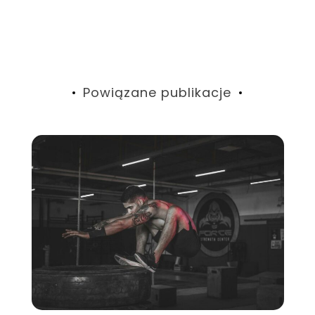
wpisu
Powiązane publikacje