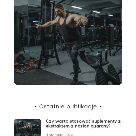
Ostatnie publikacje
Czy warto stosować suplementy z
ekstraktem z nasion guarany?
4 sierpnia 2026