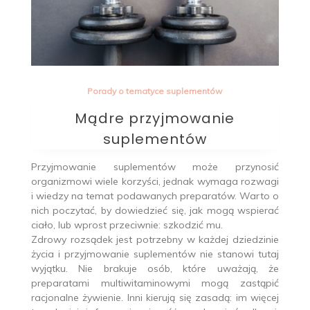
Porady o tematyce suplementów
Mądre przyjmowanie
suplementów
Przyjmowanie suplementów może przynosić
organizmowi wiele korzyści, jednak wymaga rozwagi
i wiedzy na temat podawanych preparatów. Warto o
nich poczytać, by dowiedzieć się, jak mogą wspierać
ciało, lub wprost przeciwnie: szkodzić mu.
Zdrowy rozsądek jest potrzebny w każdej dziedzinie
życia i przyjmowanie suplementów nie stanowi tutaj
wyjątku. Nie brakuje osób, które uważają, że
preparatami multiwitaminowymi mogą zastąpić
racjonalne żywienie. Inni kierują się zasadą: im więcej