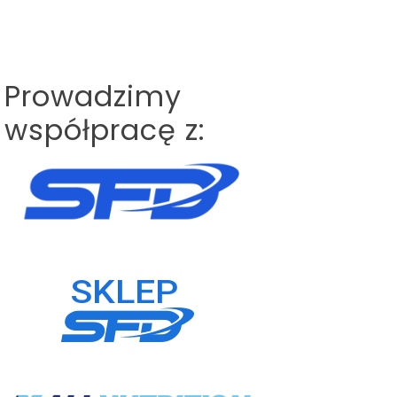
Prowadzimy
współpracę z: